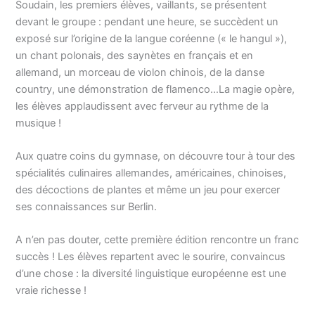
Soudain, les premiers élèves, vaillants, se présentent
devant le groupe : pendant une heure, se succèdent un
exposé sur l’origine de la langue coréenne (« le hangul »),
un chant polonais, des saynètes en français et en
allemand, un morceau de violon chinois, de la danse
country, une démonstration de flamenco…La magie opère,
les élèves applaudissent avec ferveur au rythme de la
musique !
Aux quatre coins du gymnase, on découvre tour à tour des
spécialités culinaires allemandes, américaines, chinoises,
des décoctions de plantes et même un jeu pour exercer
ses connaissances sur Berlin.
A n’en pas douter, cette première édition rencontre un franc
succès ! Les élèves repartent avec le sourire, convaincus
d’une chose : la diversité linguistique européenne est une
vraie richesse !