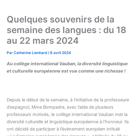
Quelques souvenirs de la
semaine des langues : du 18
au 22 mars 2024
Par
Catherine Lienhard
/
8 avril 2024
Au collège international Vauban, la diversité linguistique
et culturelle européenne est vue comme une richesse !
Depuis le début de la semaine, à l’initiative de la professeure
d’espagnol, Mme Bompadre, avec l’aide de plusieurs
professeurs motivés, le collège international Vauban met la
diversité culturelle et linguistique européenne à l’honneur. Ils
ont décidé de participer à l’évènement européen intitulé