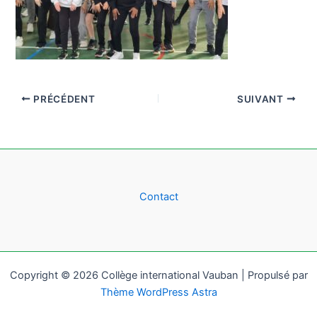
PRÉCÉDENT
SUIVANT
Contact
Copyright © 2026 Collège international Vauban | Propulsé par
Thème WordPress Astra