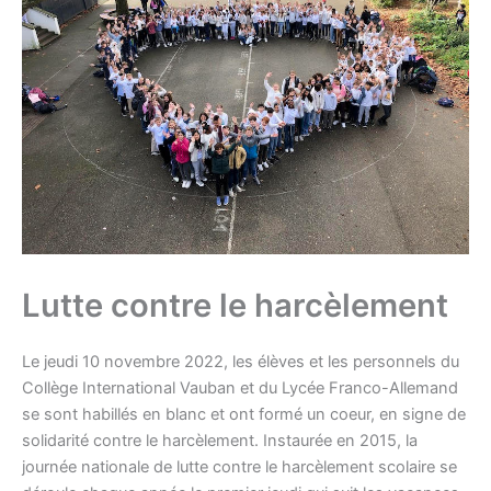
Lutte contre le harcèlement
Le jeudi 10 novembre 2022, les élèves et les personnels du
Collège International Vauban et du Lycée Franco-Allemand
se sont habillés en blanc et ont formé un coeur, en signe de
solidarité contre le harcèlement. Instaurée en 2015, la
journée nationale de lutte contre le harcèlement scolaire se