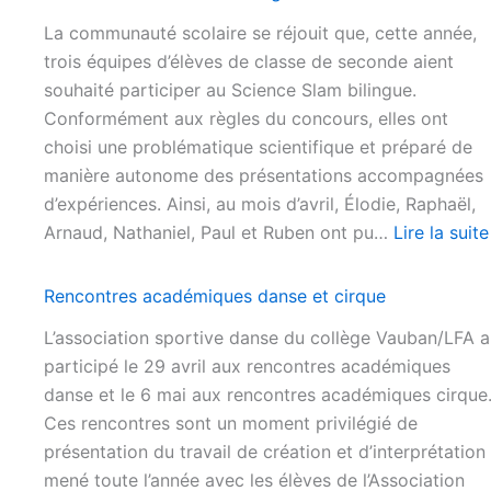
La communauté scolaire se réjouit que, cette année,
trois équipes d’élèves de classe de seconde aient
souhaité participer au Science Slam bilingue.
Conformément aux règles du concours, elles ont
choisi une problématique scientifique et préparé de
manière autonome des présentations accompagnées
d’expériences. Ainsi, au mois d’avril, Élodie, Raphaël,
Arnaud, Nathaniel, Paul et Ruben ont pu…
Lire la suite
Rencontres académiques danse et cirque
L’association sportive danse du collège Vauban/LFA a
participé le 29 avril aux rencontres académiques
danse et le 6 mai aux rencontres académiques cirque
Ces rencontres sont un moment privilégié de
présentation du travail de création et d’interprétation
mené toute l’année avec les élèves de l’Association