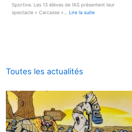
Sportive. Les 13 élèves de l’AS présentent leur
spectacle « Carcasse »…
Lire la suite
Toutes les actualités