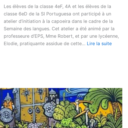
Les élèves de la classe 4eF, 4A et les élèves de la
classe 6eD de la SI Portuguesa ont participé à un
atelier d’initiation à la capoeira dans le cadre de la
Semaine des langues. Cet atelier a été animé par la
professeure d’EPS, Mme Robert, et par une lycéenne,
Elodie, pratiquante assidue de cette…
Lire la suite