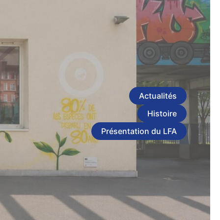
Actualités
Histoire
Présentation du LFA