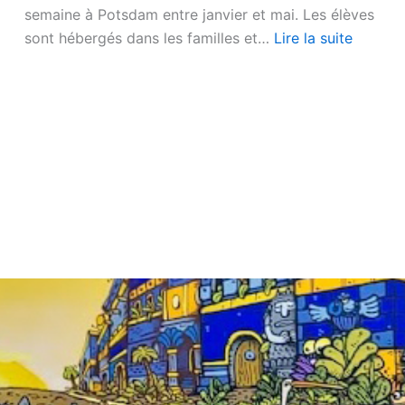
semaine à Potsdam entre janvier et mai. Les élèves
sont hébergés dans les familles et…
Lire la suite