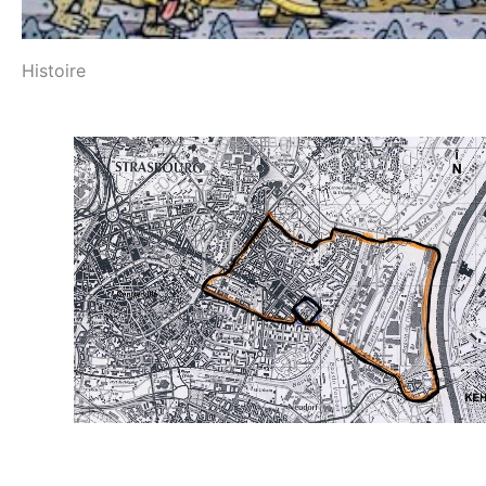
Histoire