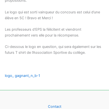
propositions.
Le logo qui est sorti vainqueur du concours est celui d’une
élève en 5C ! Bravo et Merci !
Les professeurs d’EPS la félicitent et viendront
prochainement vers elle pour la récompense.
Ci-dessous le logo en question, qui sera également sur les
futurs T shirt de l’Association Sportive du collège.
logo_ gagnant_n_b-1
Contact