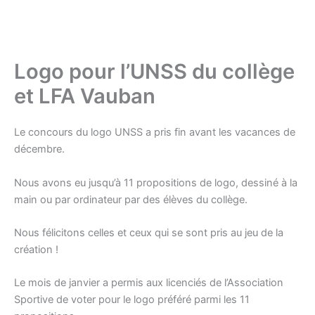
Logo pour l’UNSS du collège
et LFA Vauban
Le concours du logo UNSS a pris fin avant les vacances de
décembre.
Nous avons eu jusqu’à 11 propositions de logo, dessiné à la
main ou par ordinateur par des élèves du collège.
Nous félicitons celles et ceux qui se sont pris au jeu de la
création !
Le mois de janvier a permis aux licenciés de l’Association
Sportive de voter pour le logo préféré parmi les 11