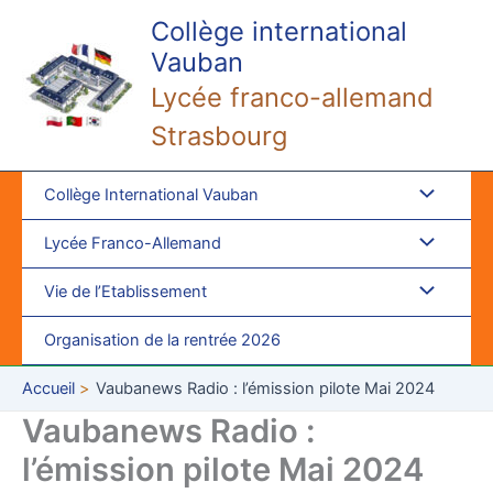
Aller
Collège international
au
Vauban
contenu
Lycée franco-allemand
Strasbourg
Collège International Vauban
Lycée Franco-Allemand
Vie de l’Etablissement
Organisation de la rentrée 2026
Accueil
Vaubanews Radio : l’émission pilote Mai 2024
Vaubanews Radio :
l’émission pilote Mai 2024