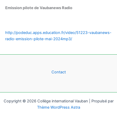
Emission pilote de Vaubanews Radio
http://podeduc.apps.education.fr/video/51223-vaubanews-
radio-emission-pilote-mai-2024mp3/
Contact
Copyright © 2026 Collège international Vauban | Propulsé par
Thème WordPress Astra