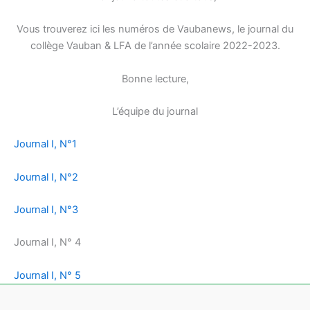
Vous trouverez ici les numéros de Vaubanews, le journal du
collège Vauban & LFA de l’année scolaire 2022-2023.
Bonne lecture,
L’équipe du journal
Journal I, N°1
Journal I, N°2
Journal I, N°3
Journal I, N° 4
Journal I, N° 5