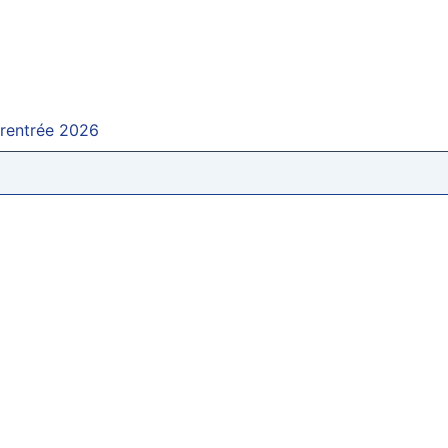
 rentrée 2026