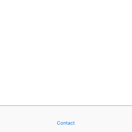
Contact