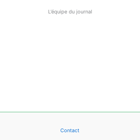
L’équipe du journal
Contact