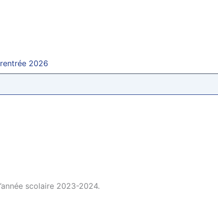
 rentrée 2026
l’année scolaire 2023-2024.