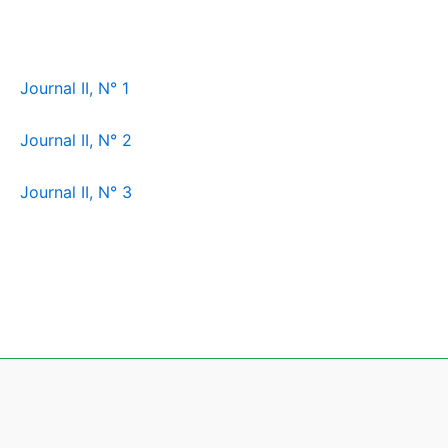
Journal II, N° 1
Journal II, N° 2
Journal II, N° 3