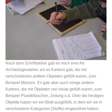
Nach dem Schriftatelier gab es noch eine Art
Archäologieatelier, wo es Kartons gab, die mit
verschiedenen antiken Objekten gefüllt waren, zum
Beispiel Münzen. Es gab aber auch einige andere
Kartons, die mit Objekten von heute gefüllt waren, zum
Beispiel Plastikflaschen, Zeitung o.ä. Über die heutigen
Objekte haben wir ein Blatt ausgefüllt, in dem wir sie in
verschiedene Kategorien (Stoffe) eingeordnet haben,