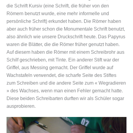
die Schrift Kursiv (eine Schrift, die früher von den
Römern benutzt wurde, eine mehr informelle und
persönliche Schrift) erkundet haben. Die Römer haben
aber auch früher schon die Monumentale Schrift benutzt,
also ähnlich wie unsere Druckschrift heute. Das Papyrus
waren die Blätter, die die Römer früher genutzt haben.
Auf diesem haben die Römer mit einem Schreibrohr aus
Schilf geschrieben, mit Tinte. Ein anderer Stift war der
Griffel, aus Messing gemacht. Der Griffel wurde auf
Wachstafeln verwendet, die scharfe Seite des Stiftes
zum Schreiben und die andere Seite zum « Wegradieren
» des Wachses, wenn man einen Fehler gemacht hatte.
Diese beiden Schreibarten durften wir als Schüler sogar
ausprobieren.