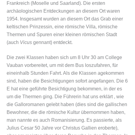
Frankreich (Moselle und Saarland). Die ersten
archäologischen Entdeckungen an diesem Ort waren
1954. Insgesamt wurden an diesem Ort das Grab einer
keltischen Prinzessin, eine römische Villa, römische
Thermen und Spuren einer kleinen römischen Stadt
(auch
Vicus
gennant) entdeckt.
Die zwei Klassen haben sich um 8 Uhr 30 am College
Vauban vorbereitet, um mit dem Bus loszufahren, für
eineinhalb Stunden Fahrt. Als die Klassen agekommen
sind, haben die Besichtigungen sofort angefangen. Die 6
E hat eine geführte Besichtigung bekommen, in der es
um die Thermen ging. Die Führerin hat uns erklärt , wie
die Galloromanen gelebt haben (dies sind die gallischen
Bewohner, die die römische Kultur
übernommen haben,
man nannte es auch Romanisierung. Es passierte, als
Julius Cesar 50 Jahre vor Christus Gallien eroberte),