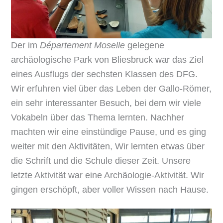
Der im
Département Moselle
gelegene
archäologische Park von Bliesbruck war das Ziel
eines Ausflugs der sechsten Klassen des DFG.
Wir erfuhren viel über das Leben der Gallo-Römer,
ein sehr interessanter Besuch, bei dem wir viele
Vokabeln über das Thema lernten. Nachher
machten wir eine einstündige Pause, und es ging
weiter mit den Aktivitäten, Wir lernten etwas über
die Schrift und die Schule dieser Zeit. Unsere
letzte Aktivität war eine Archäologie-Aktivität. Wir
gingen erschöpft, aber voller Wissen nach Hause.