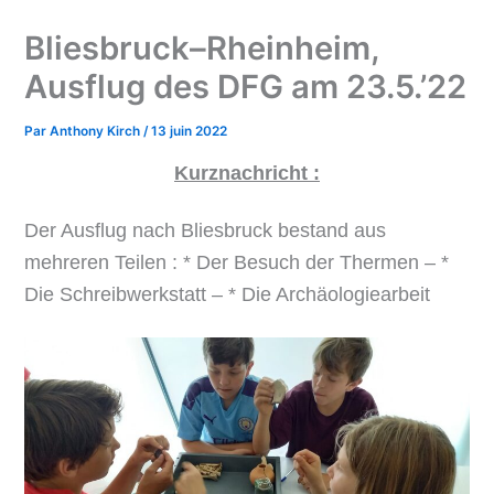
Bliesbruck–Rheinheim,
Ausflug des DFG am 23.5.’22
Par
Anthony Kirch
/
13 juin 2022
Kurznachricht :
Der Ausflug nach Bliesbruck bestand aus
mehreren Teilen : * Der Besuch der Thermen – *
Die Schreibwerkstatt – * Die Archäologiearbeit