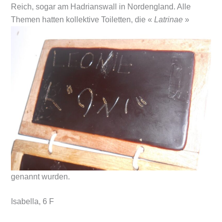
Reich, sogar am Hadrianswall in Nordengland. Alle
Themen hatten kollektive
Toiletten, die «
Latrinae
»
genannt wurden.
Isabella, 6 F