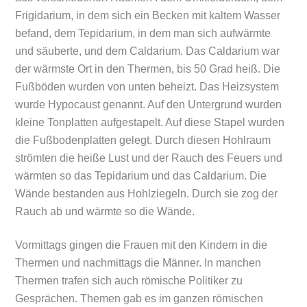
Frigidarium, in dem sich ein Becken mit kaltem Wasser
befand, dem Tepidarium, in dem man sich aufwärmte
und säuberte, und dem Caldarium. Das Caldarium war
der wärmste Ort in den Thermen, bis 50 Grad heiß. Die
Fußböden wurden von unten beheizt. Das Heizsystem
wurde Hypocaust genannt. Auf den Untergrund wurden
kleine Tonplatten aufgestapelt. Auf diese Stapel wurden
die Fußbodenplatten gelegt. Durch diesen Hohlraum
strömten die heiße Lust und der Rauch des Feuers und
wärmten so das Tepidarium und das Caldarium. Die
Wände bestanden aus Hohlziegeln. Durch sie zog der
Rauch ab und wärmte so die Wände.
Vormittags gingen die Frauen mit den Kindern in die
Thermen und nachmittags die Männer. In manchen
Thermen trafen sich auch römische Politiker zu
Gesprächen. Themen gab es im ganzen römischen