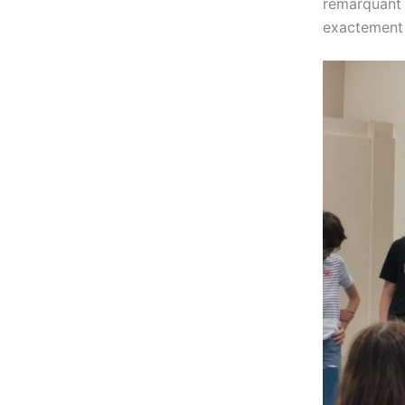
remarquant «
exactement 