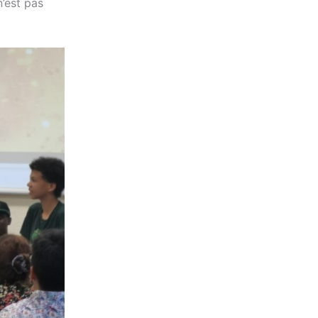
n’est pas