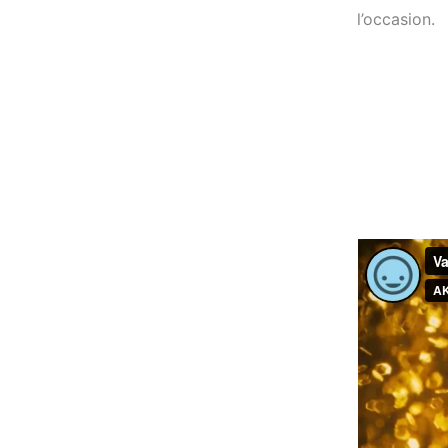
l’occasion.