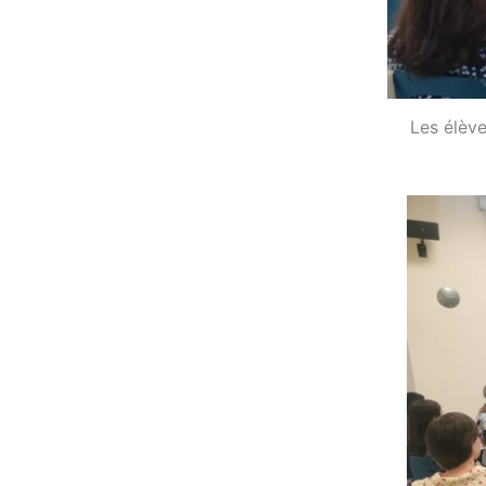
Les élève