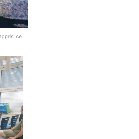
appris, ce