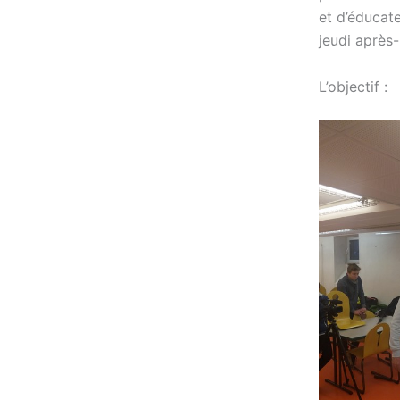
et d’éducate
jeudi après
L’objectif :