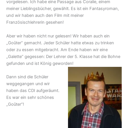
vorgelesen. Ich habe eine Passage aus Coralie, einem
meiner Lieblingsbücher, gewählt. Es ist ein Fantasyroman,
und wir haben auch den Film mit meiner
Französischlehrerin gesehen!
Aber wir haben nicht nur gelesen! Wir haben auch ein
„Goûter“ gemacht. Jeder Schüler hatte etwas zu trinken
oder zu essen mitgebracht. Am Ende haben wir eine
„Galette“ gegessen: Der Lehrer der 5. Klasse hat die Bohne
gefunden und ist König geworden!
Dann sind die Schüler
weggegangen und wir
haben das CDI aufgeräumt.
Es war ein sehr schönes
„Goûter“!