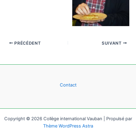
PRÉCÉDENT
SUIVANT
Contact
Copyright © 2026 Collège international Vauban | Propulsé par
Thème WordPress Astra