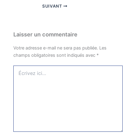
SUIVANT
Laisser un commentaire
Votre adresse e-mail ne sera pas publiée.
Les
champs obligatoires sont indiqués avec
*
Écrivez
ici…