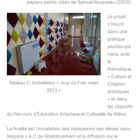
papiers peints vidéo de Samuel Rousseau (2003).
Le projet
s’inscrit
dans une
pratique
pluridiscipli
naire, avec
la
thématique
« Culture et
Tableau C: Installation « Jour du Frac mars
Création
2013 »
artistiques
» et dans
les objectifs
du Parcours d’Éducation Artistique et Culturelle de l’élève.
La finalité est l’installation des réalisations des élèves dans
l’espace L.A.C de l’établissement et la diffusion sur le