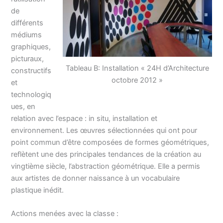
de
différents
médiums
graphiques,
picturaux,
Tableau B: Installation « 24H d’Architecture
constructifs
octobre 2012 »
et
technologiq
ues, en
relation avec l’espace : in situ, installation et
environnement. Les œuvres sélectionnées qui ont pour
point commun d’être composées de formes géométriques,
reflètent une des principales tendances de la création au
vingtième siècle, l’abstraction géométrique. Elle a permis
aux artistes de donner naissance à un vocabulaire
plastique inédit.
Actions menées avec la classe :