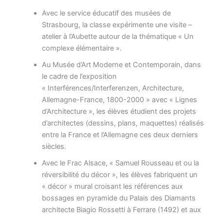
Avec le service éducatif des musées de
Strasbourg, la classe expérimente une visite –
atelier à l’Aubette autour de la thématique « Un
complexe élémentaire ».
Au Musée d’Art Moderne et Contemporain, dans
le cadre de l’exposition
« Interférences/Interferenzen, Architecture,
Allemagne-France, 1800-2000 » avec « Lignes
d’Architecture », les élèves étudient des projets
d’architectes (dessins, plans, maquettes) réalisés
entre la France et l’Allemagne ces deux derniers
siècles.
Avec le Frac Alsace, « Samuel Rousseau et ou la
réversibilité du décor », les élèves fabriquent un
« décor » mural croisant les références aux
bossages en pyramide du Palais des Diamants
architecte Biagio Rossetti à Ferrare (1492) et aux