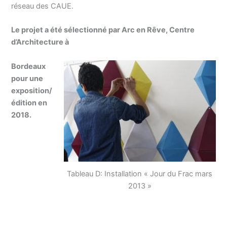
réseau des CAUE.
Le projet a été sélectionné par Arc en Rêve, Centre
d’Architecture à
Bordeaux
pour une
exposition/
édition en
2018.
Tableau D: Installation « Jour du Frac mars
2013 »