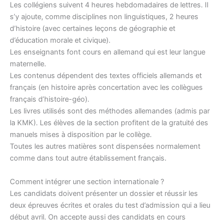
Les collégiens suivent 4 heures hebdomadaires de lettres. Il
s’y ajoute, comme disciplines non linguistiques, 2 heures
d’histoire (avec certaines leçons de géographie et
d’éducation morale et civique).
Les enseignants font cours en allemand qui est leur langue
maternelle.
Les contenus dépendent des textes officiels allemands et
français (en histoire après concertation avec les collègues
français d’histoire-géo).
Les livres utilisés sont des méthodes allemandes (admis par
la KMK). Les élèves de la section profitent de la gratuité des
manuels mises à disposition par le collège.
Toutes les autres matières sont dispensées normalement
comme dans tout autre établissement français.
Comment intégrer une section internationale ?
Les candidats doivent présenter un dossier et réussir les
deux épreuves écrites et orales du test d’admission qui a lieu
début avril. On accepte aussi des candidats en cours