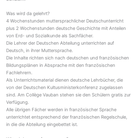
Was wird da gelehrt?
4 Wochenstunden muttersprachlicher Deutschunterricht
plus 2 Wochenstunden deutsche Geschichte mit Anteilen
von Erd- und Sozialkunde als Sachfächer.
Die Lehrer der Deutschen Abteilung unterrichten auf
Deutsch, in ihrer Muttersprache.
Die Inhalte richten sich nach deutschen und französischen
Bildungsplänen in Absprache mit den französischen
Fachlehrern.
Als Unterrichtsmaterial dienen deutsche Lehrbücher, die
von der Deutschen Kultusministerkonferenz zugelassen
sind. Am Collège Vauban stehen sie den Schülern gratis zur
Verfügung.
Alle übrigen Fächer werden in französischer Sprache
unterrichtet entsprechend der französischen Regelschule,
in die die Abteilung eingebettet ist.