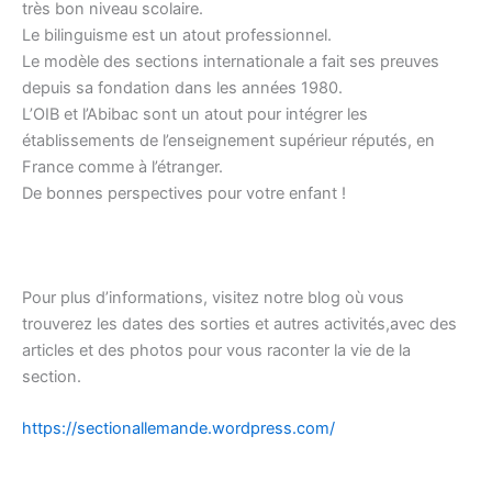
très bon niveau scolaire.
Le bilinguisme est un atout professionnel.
Le modèle des sections internationale a fait ses preuves
depuis sa fondation dans les années 1980.
L’OIB et l’Abibac sont un atout pour intégrer les
établissements de l’enseignement supérieur réputés, en
France comme à l’étranger.
De bonnes perspectives pour votre enfant !
Pour plus d’informations, visitez notre blog où vous
trouverez les dates des sorties et autres activités,avec des
articles et des photos pour vous raconter la vie de la
section.
https://sectionallemande.wordpress.com/