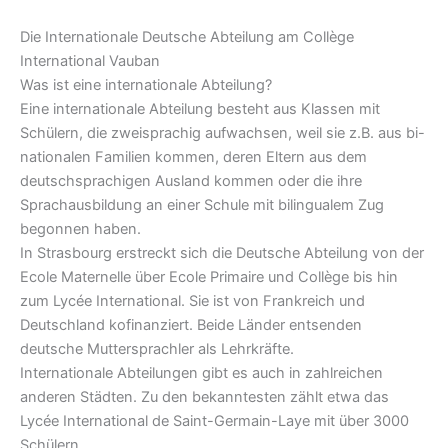
Die Internationale Deutsche Abteilung am Collège
International Vauban
Was ist eine internationale Abteilung?
Eine internationale Abteilung besteht aus Klassen mit
Schülern, die zweisprachig aufwachsen, weil sie z.B. aus bi-
nationalen Familien kommen, deren Eltern aus dem
deutschsprachigen Ausland kommen oder die ihre
Sprachausbildung an einer Schule mit bilingualem Zug
begonnen haben.
In Strasbourg erstreckt sich die Deutsche Abteilung von der
Ecole Maternelle über Ecole Primaire und Collège bis hin
zum Lycée International. Sie ist von Frankreich und
Deutschland kofinanziert. Beide Länder entsenden
deutsche Muttersprachler als Lehrkräfte.
Internationale Abteilungen gibt es auch in zahlreichen
anderen Städten. Zu den bekanntesten zählt etwa das
Lycée International de Saint-Germain-Laye mit über 3000
Schülern.