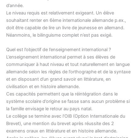
d’année.
Le niveau requis est relativement exigeant. Un élève
souhaitant renter en 6ème internationale allemande p.ex.,
doit être capable de lire un livre de jeunesse en allemand.
Néanmoins, le bilinguisme complet n’est pas exigé.
Quel est l’objectif de l’enseignement international ?
L’enseignement international permet à ses élèves de
communiquer à haut niveau et tout naturellement en langue
allemande selon les règles de l’orthographe et de la syntaxe
et en disposant d’un grand savoir en littérature, en
civilisation et en histoire allemande.
Ces capacités permettent que la réintégration dans le
système scolaire d’origine se fasse sans aucun problème si
la famille envisage le retour au pays natal.
Le collège se termine avec l’OIB (Option Internationale du
Brevet), une mention du brevet après réussite des 2
examens oraux en littérature et en histoire allemande.