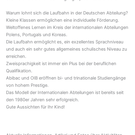
Warum lohnt sich die Laufbahn in der Deutschen Abteilung?
Kleine Klassen ermöglichen eine individuelle Förderung.
Weltoffenes Lernen im Kreis der internationalen Abteilungen
Polens, Portugals und Koreas.
Die Laufbahn ermöglicht es, ein exzellentes Sprachniveau
und auch ein sehr gutes allgemeines schulisches Niveau zu
erreichen.
Zweisprachigkeit ist immer ein Plus bei der beruflichen
Qualifikation.
Abibac und OIB eröffnen bi- und trinationale Studiengänge
von hohem Prestige.
Das Modell der Internationalen Abteilungen ist bereits seit
den 1980er Jahren sehr erfolgreich.
Gute Aussichten für Ihr Kind!