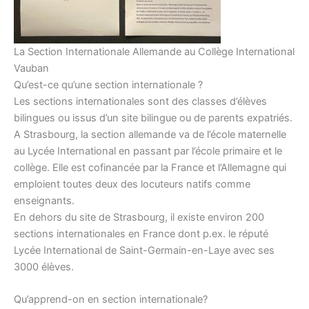
La Section Internationale Allemande au Collège International
Vauban
Qu’est-ce qu’une section internationale ?
Les sections internationales sont des classes d’élèves
bilingues ou issus d’un site bilingue ou de parents expatriés.
A Strasbourg, la section allemande va de l’école maternelle
au Lycée International en passant par l’école primaire et le
collège. Elle est cofinancée par la France et l’Allemagne qui
emploient toutes deux des locuteurs natifs comme
enseignants.
En dehors du site de Strasbourg, il existe environ 200
sections internationales en France dont p.ex. le réputé
Lycée International de Saint-Germain-en-Laye avec ses
3000 élèves.
Qu’apprend-on en section internationale?