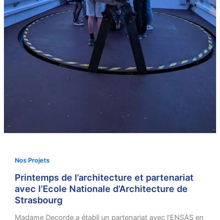
Nos Projets
Printemps de l’architecture et partenariat
avec l’Ecole Nationale d’Architecture de
Strasbourg
Madame Decorde a établi un partenariat avec l’ENSAS en