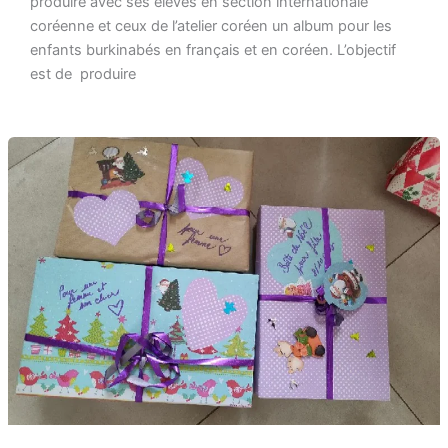
produire avec ses élèves en section internationale
coréenne et ceux de l’atelier coréen un album pour les
enfants burkinabés en français et en coréen. L’objectif
est de produire