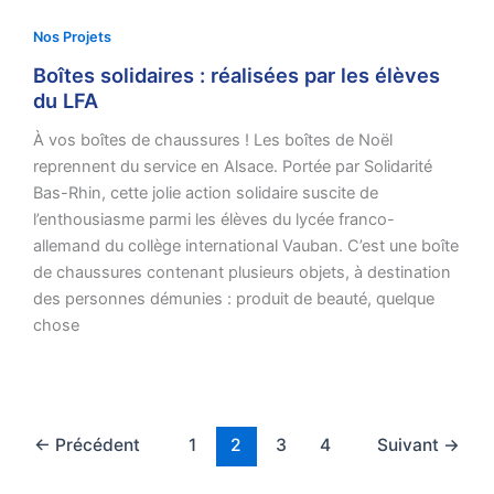
Nos Projets
Boîtes solidaires : réalisées par les élèves
du LFA
À vos boîtes de chaussures ! Les boîtes de Noël
reprennent du service en Alsace. Portée par Solidarité
Bas-Rhin, cette jolie action solidaire suscite de
l’enthousiasme parmi les élèves du lycée franco-
allemand du collège international Vauban. C’est une boîte
de chaussures contenant plusieurs objets, à destination
des personnes démunies : produit de beauté, quelque
chose
←
Précédent
1
2
3
4
Suivant
→