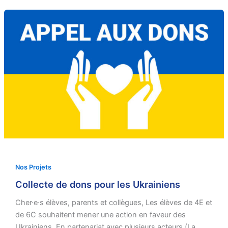
Nos Projets
Collecte de dons pour les Ukrainiens
Cher·e·s élèves, parents et collègues, Les élèves de 4E et
de 6C souhaitent mener une action en faveur des
Ukrainiens. En partenariat avec plusieurs acteurs (La