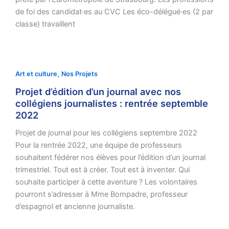
de foi des candidat·es au CVC Les éco-délégué·es (2 par
classe) travaillent
,
Art et culture
Nos Projets
Projet d’édition d’un journal avec nos
collégiens journalistes : rentrée septemble
2022
Projet de journal pour les collégiens septembre 2022
Pour la rentrée 2022, une équipe de professeurs
souhaitent fédérer nos élèves pour l’édition d’un journal
trimestriel. Tout est à créer. Tout est à inventer. Qui
souhaite participer à cette aventure ? Les volontaires
pourront s’adresser à Mme Bompadre, professeur
d’espagnol et ancienne journaliste.