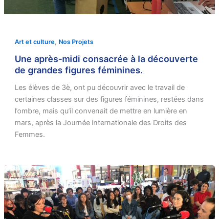
,
Art et culture
Nos Projets
Une après-midi consacrée à la découverte
de grandes figures féminines.
Les élèves de 3è, ont pu découvrir avec le travail de
certaines classes sur des figures féminines, restées dans
l’ombre, mais qu’il convenait de mettre en lumière en
mars, après la Journée internationale des Droits des
Femmes.