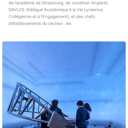
de l’académie de Strasbourg, de Jonathan Anglaret,
DAVLCE (Délégué Académique à la Vie Lycéenne,
Collégienne et à l’Engagement), et des chefs
d’établissements du secteur : les