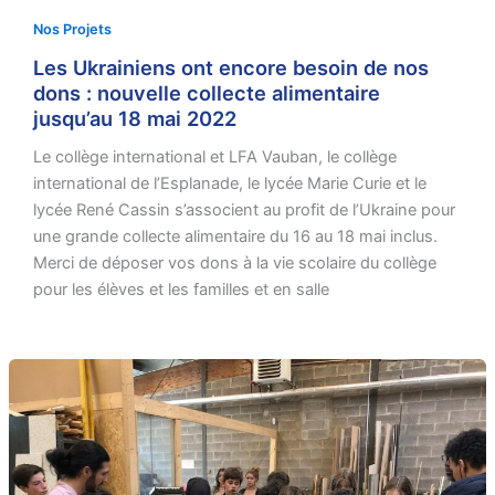
Nos Projets
Les Ukrainiens ont encore besoin de nos
dons : nouvelle collecte alimentaire
jusqu’au 18 mai 2022
Le collège international et LFA Vauban, le collège
international de l’Esplanade, le lycée Marie Curie et le
lycée René Cassin s’associent au profit de l’Ukraine pour
une grande collecte alimentaire du 16 au 18 mai inclus.
Merci de déposer vos dons à la vie scolaire du collège
pour les élèves et les familles et en salle