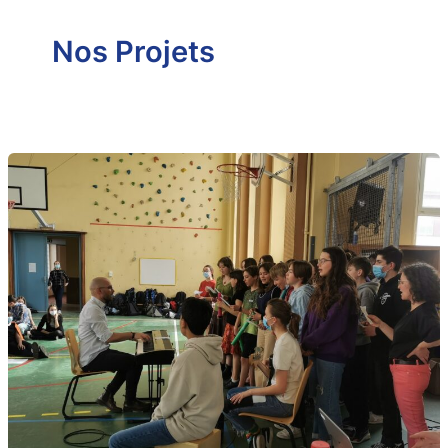
Nos Projets