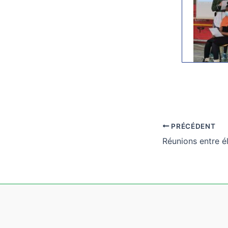
PRÉCÉDENT