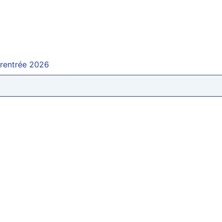
 rentrée 2026