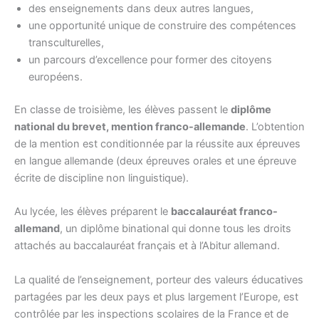
des enseignements dans deux autres langues,
une opportunité unique de construire des compétences
transculturelles,
un parcours d’excellence pour former des citoyens
européens.
En classe de troisième, les élèves passent le
diplôme
national du brevet, mention franco-allemande
. L’obtention
de la mention est conditionnée par la réussite aux épreuves
en langue allemande (deux épreuves orales et une épreuve
écrite de discipline non linguistique).
Au lycée, les élèves préparent le
baccalauréat franco-
allemand
, un diplôme binational qui donne tous les droits
attachés au baccalauréat français et à l’Abitur allemand.
La qualité de l’enseignement, porteur des valeurs éducatives
partagées par les deux pays et plus largement l’Europe, est
contrôlée par les inspections scolaires de la France et de