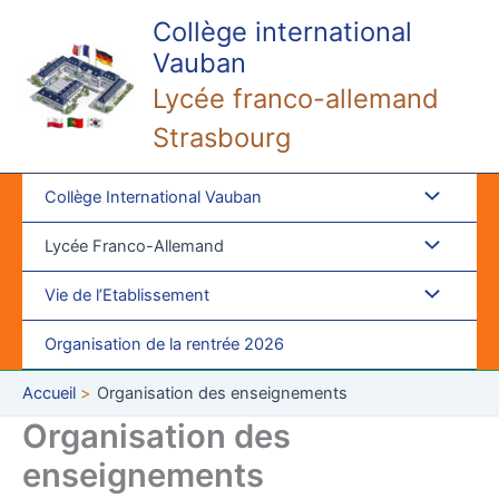
Aller
Collège international
au
Vauban
contenu
Lycée franco-allemand
Strasbourg
Collège International Vauban
Lycée Franco-Allemand
Vie de l’Etablissement
Organisation de la rentrée 2026
Accueil
Organisation des enseignements
Organisation des
enseignements