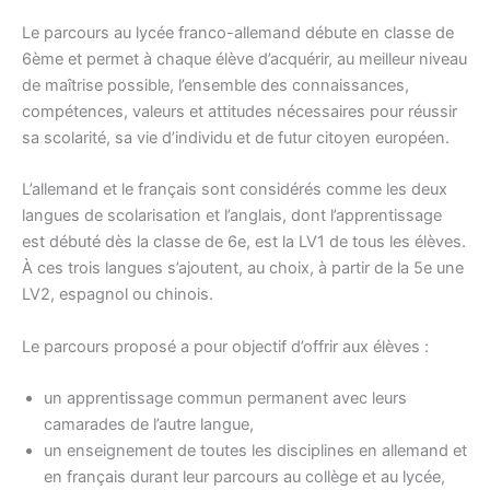
Le parcours au lycée franco-allemand débute en classe de
6ème et permet à chaque élève d’acquérir, au meilleur niveau
de maîtrise possible, l’ensemble des connaissances,
compétences, valeurs et attitudes nécessaires pour réussir
sa scolarité, sa vie d’individu et de futur citoyen européen.
L’allemand et le français sont considérés comme les deux
langues de scolarisation et l’anglais, dont l’apprentissage
est débuté dès la classe de 6e, est la LV1 de tous les élèves.
À ces trois langues s’ajoutent, au choix, à partir de la 5e une
LV2, espagnol ou chinois.
Le parcours proposé a pour objectif d’offrir aux élèves :
un apprentissage commun permanent avec leurs
camarades de l’autre langue,
un enseignement de toutes les disciplines en allemand et
en français durant leur parcours au collège et au lycée,