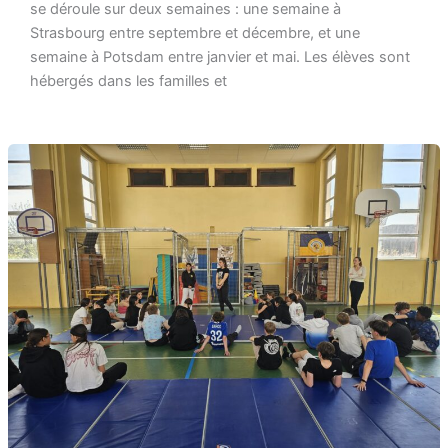
se déroule sur deux semaines : une semaine à
Strasbourg entre septembre et décembre, et une
semaine à Potsdam entre janvier et mai. Les élèves sont
hébergés dans les familles et