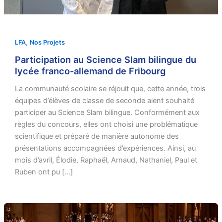
,
LFA
Nos Projets
Participation au Science Slam bilingue du
lycée franco-allemand de Fribourg
La communauté scolaire se réjouit que, cette année, trois
équipes d’élèves de classe de seconde aient souhaité
participer au Science Slam bilingue. Conformément aux
règles du concours, elles ont choisi une problématique
scientifique et préparé de manière autonome des
présentations accompagnées d’expériences. Ainsi, au
mois d’avril, Élodie, Raphaël, Arnaud, Nathaniel, Paul et
Ruben ont pu […]