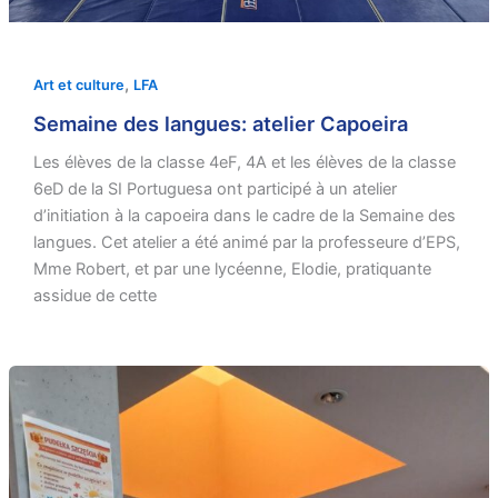
,
Art et culture
LFA
Semaine des langues: atelier Capoeira
Les élèves de la classe 4eF, 4A et les élèves de la classe
6eD de la SI Portuguesa ont participé à un atelier
d’initiation à la capoeira dans le cadre de la Semaine des
langues. Cet atelier a été animé par la professeure d’EPS,
Mme Robert, et par une lycéenne, Elodie, pratiquante
assidue de cette