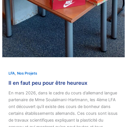
,
LFA
Nos Projets
Il en faut peu pour être heureux
En mars 2026, dans le cadre du cours d’allemand langue
partenaire de Mme Soulaïmani-Hartmann, les 4ème LFA
ont découvert qu’il existe des cours de bonheur dans
certains établissements allemands. Ces cours sont issus
de travaux scientifiques expliquant la plasticité du