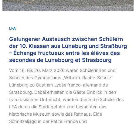
LFA
Gelungener Austausch zwischen Schülern
der 10. Klassen aus Lüneburg und Straßburg
– Échange fructueux entre les élèves des
secondes de Lunebourg et Strasbourg
Vom 16. Bis 20. März 2026 waren Schülerinnen und
Schüler des Gymnasiums „Wilhelm-Raabe-Schule“
Lüneburg zu Gast am Lycée franco-allemand de
Strasbourg. Dabei erhielten die Gäste Einblick in den
französischen Unterricht, wurden durch die Schüler des
LFA durch die Stadt geführt und besuchten das
historische Museum sowie das Rathaus. Eine
Schnitzeljagd in der Petite France und