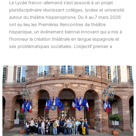
Le Lycée franco-allemand s’est associé à un projet
pluridisciplinaire réunissant collèges, lycées et université
autour du théâtre hispanophone. Du 4 au 7 mars 2026
ont eu lieu les Premières Rencontres de théâtre
hispanique, un événement biennal innovant qui a mis à
l’honneur la création théâtrale en langue espagnole et
ses problématiques sociétales. L’objectif premier a