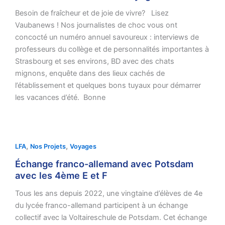
Besoin de fraîcheur et de joie de vivre? Lisez
Vaubanews ! Nos journalistes de choc vous ont
concocté un numéro annuel savoureux : interviews de
professeurs du collège et de personnalités importantes à
Strasbourg et ses environs, BD avec des chats
mignons, enquête dans des lieux cachés de
l’établissement et quelques bons tuyaux pour démarrer
les vacances d’été. Bonne
,
,
LFA
Nos Projets
Voyages
Échange franco-allemand avec Potsdam
avec les 4ème E et F
Tous les ans depuis 2022, une vingtaine d’élèves de 4e
du lycée franco-allemand participent à un échange
collectif avec la Voltaireschule de Potsdam. Cet échange