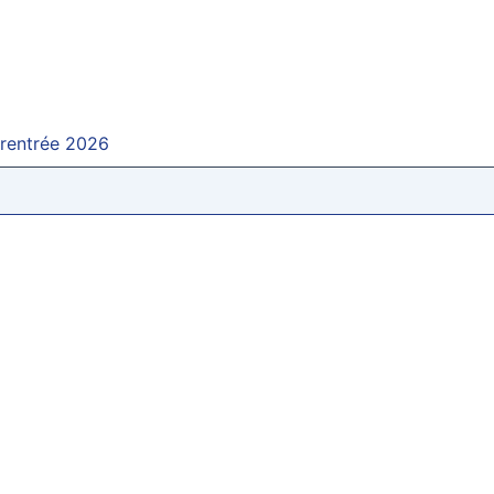
 rentrée 2026