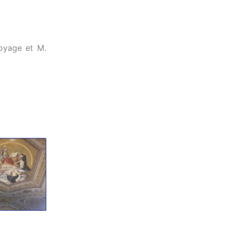
oyage et M.