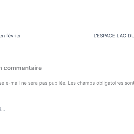
en février
un commentaire
se e-mail ne sera pas publiée.
Les champs obligatoires sont