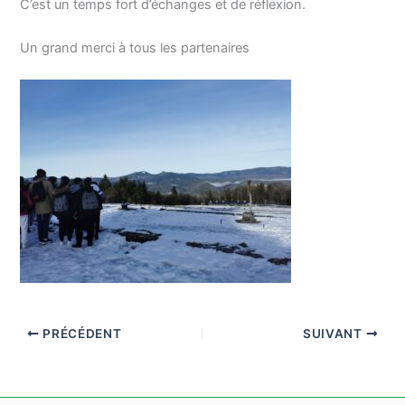
C’est un temps fort d’échanges et de réflexion.
Un grand merci à tous les partenaires
PRÉCÉDENT
SUIVANT