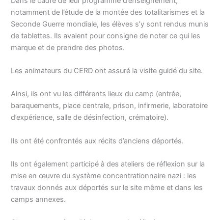
Dans le cadre de leur programme d’enseignement,
notamment de l’étude de la montée des totalitarismes et la
Seconde Guerre mondiale, les élèves s’y sont rendus munis
de tablettes. Ils avaient pour consigne de noter ce qui les
marque et de prendre des photos.
Les animateurs du CERD ont assuré la visite guidé du site.
Ainsi, ils ont vu les différents lieux du camp (entrée,
baraquements, place centrale, prison, infirmerie, laboratoire
d’expérience, salle de désinfection, crématoire).
Ils ont été confrontés aux récits d’anciens déportés.
Ils ont également participé à des ateliers de réflexion sur la
mise en œuvre du système concentrationnaire nazi : les
travaux donnés aux déportés sur le site même et dans les
camps annexes.