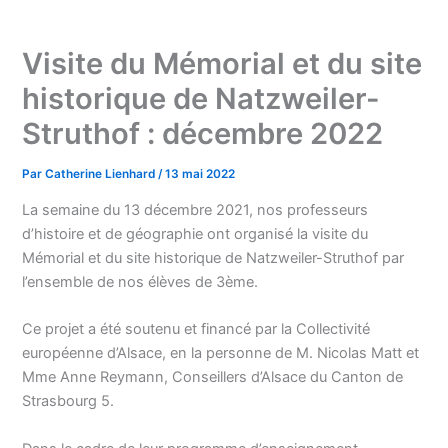
Visite du Mémorial et du site
historique de Natzweiler-
Struthof : décembre 2022
Par
Catherine Lienhard
/
13 mai 2022
La semaine du 13 décembre 2021, nos professeurs
d’histoire et de géographie ont organisé la visite du
Mémorial et du site historique de Natzweiler-Struthof par
l’ensemble de nos élèves de 3ème.
Ce projet a été soutenu et financé par la Collectivité
européenne d’Alsace, en la personne de M. Nicolas Matt et
Mme Anne Reymann, Conseillers d’Alsace du Canton de
Strasbourg 5.