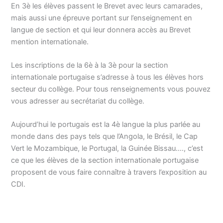
En 3è les élèves passent le Brevet avec leurs camarades,
mais aussi une épreuve portant sur l’enseignement en
langue de section et qui leur donnera accès au Brevet
mention internationale.
Les inscriptions de la 6è à la 3è pour la section
internationale portugaise s’adresse à tous les élèves hors
secteur du collège. Pour tous renseignements vous pouvez
vous adresser au secrétariat du collège.
Aujourd’hui le portugais est la 4è langue la plus parlée au
monde dans des pays tels que l’Angola, le Brésil, le Cap
Vert le Mozambique, le Portugal, la Guinée Bissau…., c’est
ce que les élèves de la section internationale portugaise
proposent de vous faire connaître à travers l’exposition au
CDI.