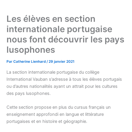
Les élèves en section
internationale portugaise
nous font découvrir les pays
lusophones
Par
Catherine Lienhard
/
29 janvier 2021
La section internationale portugaise du collège
International Vauban s’adresse à tous les élèves portugais
ou d’autres nationalités ayant un attrait pour les cultures
des pays lusophones.
Cette section propose en plus du cursus français un
enseignement approfondi en langue et littérature
portugaises et en histoire et géographie.