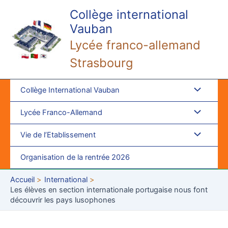
Aller
Collège international
au
Vauban
contenu
Lycée franco-allemand
Strasbourg
Collège International Vauban
Lycée Franco-Allemand
Vie de l’Etablissement
Organisation de la rentrée 2026
Accueil
International
Les élèves en section internationale portugaise nous font
découvrir les pays lusophones