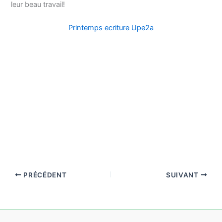
leur beau travail!
Printemps ecriture Upe2a
PRÉCÉDENT
SUIVANT