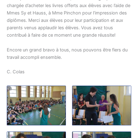
chargée d’acheter les livres offerts aux élèves avec l’aide de
Mmes Sy et Hauss, à Mme Pinchon pour l’impression des
diplômes. Merci aux élèves pour leur participation et aux
parents venus applaudir les élèves. Vous avez tous
contribué à faire de ce moment une grande réussite!
Encore un grand bravo à tous, nous pouvons être fiers du
travail accompli ensemble.
C. Colas