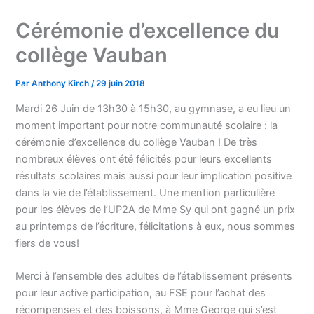
Cérémonie d’excellence du
collège Vauban
Par
Anthony Kirch
/
29 juin 2018
Mardi 26 Juin de 13h30 à 15h30, au gymnase, a eu lieu un
moment important pour notre communauté scolaire : la
cérémonie d’excellence du collège Vauban ! De très
nombreux élèves ont été félicités pour leurs excellents
résultats scolaires mais aussi pour leur implication positive
dans la vie de l’établissement. Une mention particulière
pour les élèves de l’UP2A de Mme Sy qui ont gagné un prix
au printemps de l’écriture, félicitations à eux, nous sommes
fiers de vous!
Merci à l’ensemble des adultes de l’établissement présents
pour leur active participation, au FSE pour l’achat des
récompenses et des boissons, à Mme George qui s’est