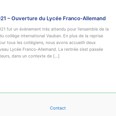
021 – Ouverture du Lycée Franco-Allemand
021 fut un évènement très attendu pour l’ensemble de la
 collège international Vauban. En plus de la reprise
our tous les collégiens, nous avons accueilli deux
eau Lycée Franco-Allemand. La rentrée s’est passée
teurs, dans un contexte de […]
Contact