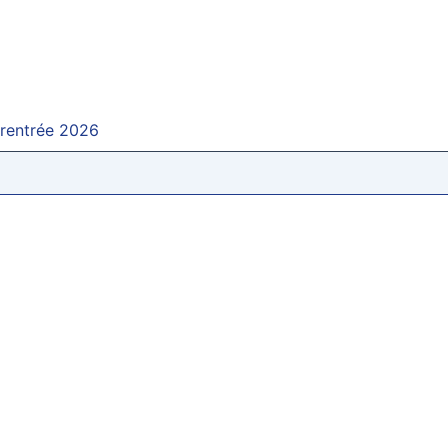
 rentrée 2026