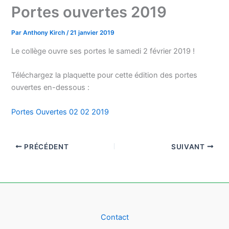
Portes ouvertes 2019
Par
Anthony Kirch
/
21 janvier 2019
Le collège ouvre ses portes le samedi 2 février 2019 !
Téléchargez la plaquette pour cette édition des portes
ouvertes en-dessous :
Portes Ouvertes 02 02 2019
PRÉCÉDENT
SUIVANT
Contact