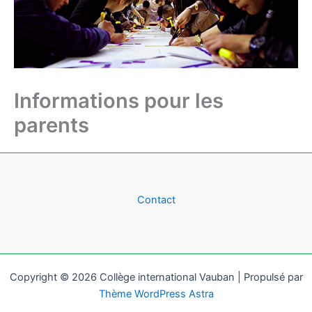
Informations pour les
parents
Contact
Copyright © 2026 Collège international Vauban | Propulsé par
Thème WordPress Astra