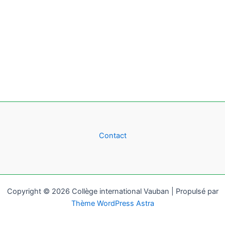
Contact
Copyright © 2026 Collège international Vauban | Propulsé par
Thème WordPress Astra