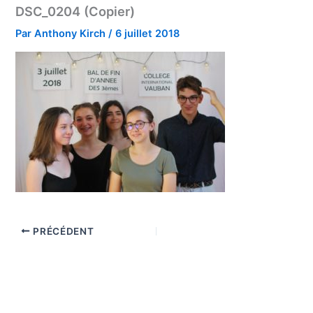
DSC_0204 (Copier)
Par
Anthony Kirch
/
6 juillet 2018
PRÉCÉDENT