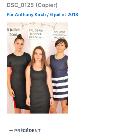
DSC_0125 (Copier)
Par
Anthony Kirch
/
6 juillet 2018
PRÉCÉDENT