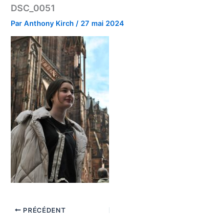
DSC_0051
Par
Anthony Kirch
/
27 mai 2024
PRÉCÉDENT