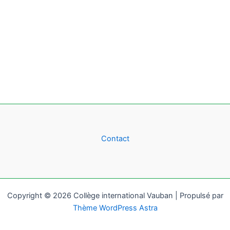
Contact
Copyright © 2026 Collège international Vauban | Propulsé par
Thème WordPress Astra