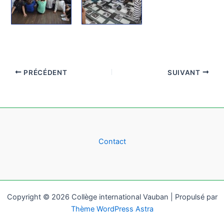
PRÉCÉDENT
SUIVANT
Contact
Copyright © 2026 Collège international Vauban | Propulsé par
Thème WordPress Astra