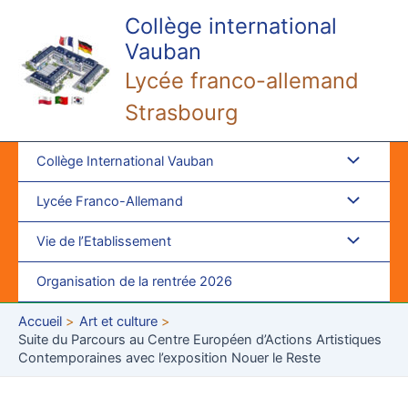
Aller
Collège international
au
Vauban
contenu
Lycée franco-allemand
Strasbourg
Collège International Vauban
Lycée Franco-Allemand
Vie de l’Etablissement
Organisation de la rentrée 2026
Accueil
Art et culture
Suite du Parcours au Centre Européen d’Actions Artistiques
Contemporaines avec l’exposition Nouer le Reste