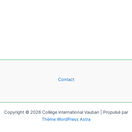
Contact
Copyright © 2026 Collège international Vauban | Propulsé par
Thème WordPress Astra