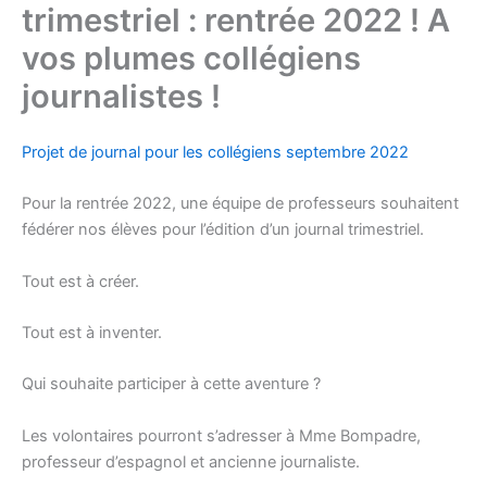
trimestriel : rentrée 2022 ! A
vos plumes collégiens
journalistes !
Projet de journal pour les collégiens septembre 2022
Pour la rentrée 2022, une équipe de professeurs souhaitent
fédérer nos élèves pour l’édition d’un journal trimestriel.
Tout est à créer.
Tout est à inventer.
Qui souhaite participer à cette aventure ?
Les volontaires pourront s’adresser à Mme Bompadre,
professeur d’espagnol et ancienne journaliste.