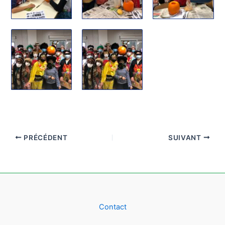
PRÉCÉDENT
SUIVANT
Contact