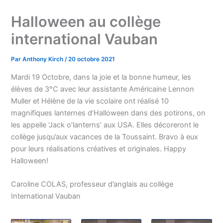
Halloween au collège
international Vauban
Par
Anthony Kirch
/
20 octobre 2021
Mardi 19 Octobre, dans la joie et la bonne humeur, les
élèves de 3°C avec leur assistante Américaine Lennon
Muller et Hélène de la vie scolaire ont réalisé 10
magnifiques lanternes d’Halloween dans des potirons, on
les appelle ‘Jack o’lanterns’ aux USA. Elles décoreront le
collège jusqu’aux vacances de la Toussaint. Bravo à eux
pour leurs réalisations créatives et originales. Happy
Halloween!
Caroline COLAS, professeur d’anglais au collège
International Vauban