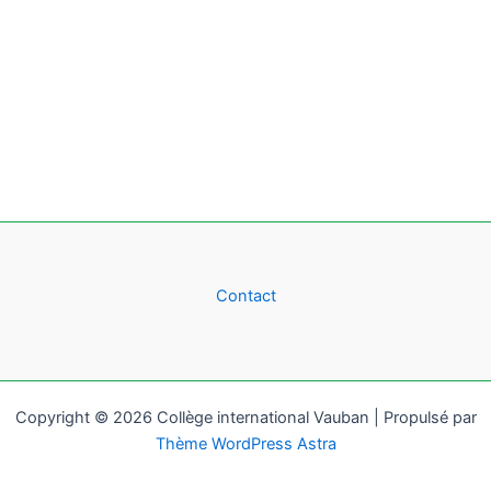
Contact
Copyright © 2026 Collège international Vauban | Propulsé par
Thème WordPress Astra